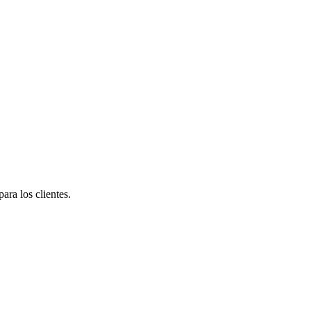
ara los clientes.