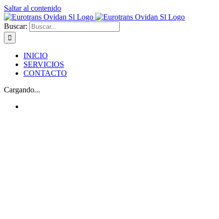
Saltar al contenido
Buscar:
INICIO
SERVICIOS
CONTACTO
Cargando...